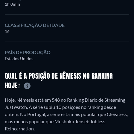
1h 0min
CLASSIFICAÇÃO DE IDADE
16
PAÍS DE PRODUÇÃO
Estados Unidos
QUAL É A POSIÇÃO DE NÊMESIS NO RANKING
HOJE?
Hoje, Nêmesis está em 548 no Ranking Diário de Streaming
JustWatch. A série subiu 10 posições no ranking desde
ontem. No Portugal, a série está mais popular que Clevatess,
mas menos popular que Mushoku Tensei: Jobless
Reincarnation.