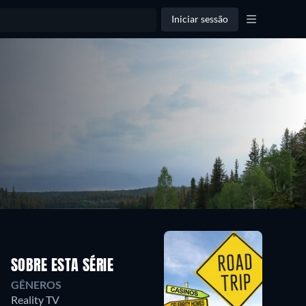
Iniciar sessão
SOBRE ESTA SÉRIE
GÊNEROS
Reality TV