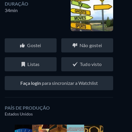
DURAÇÃO
34min
Gostei
Não gostei
Listas
Tudo visto
Faça login
para sincronizar a Watchlist
PAÍS DE PRODUÇÃO
Estados Unidos