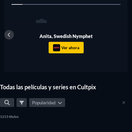
1
Anita, Swedish Nymphet
Ver ahora
Todas las películas y series en Cultpix
Popularidad
1215 títulos