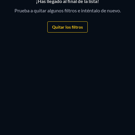
¡Has llegado al final de la lista!
Prueba a quitar algunos filtros e inténtalo de nuevo.
Quitar los filtros