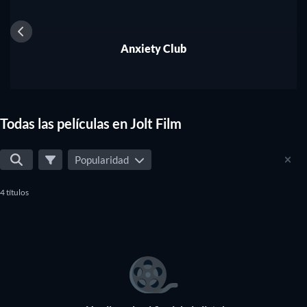
Anxiety Club
Todas las películas en Jolt Film
Popularidad
4 títulos