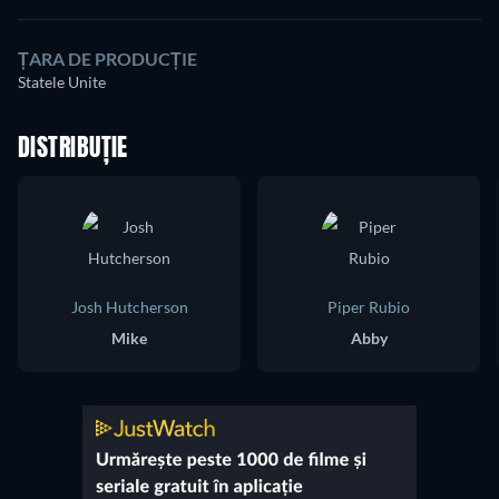
ȚARA DE PRODUCȚIE
Statele Unite
DISTRIBUȚIE
Josh Hutcherson
Piper Rubio
Mike
Abby