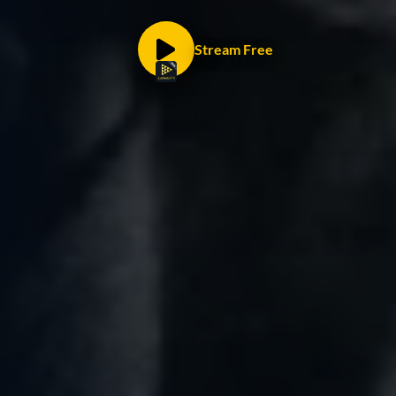
Stream Free