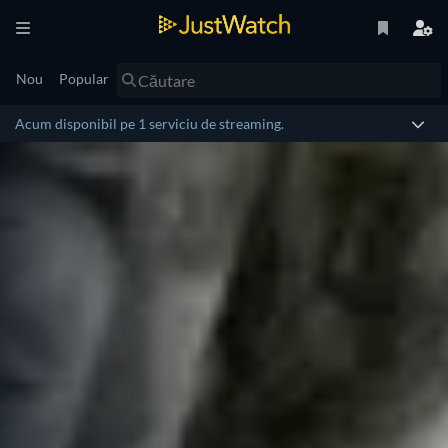
Nou
Popular
Acum disponibil pe 1 serviciu de streaming.