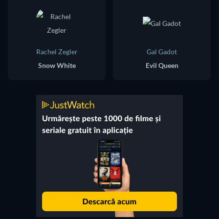
Rachel Zegler
Gal Gadot
Snow White
Evil Queen