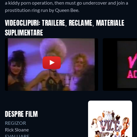
a kiddy porn operation, then must go undercover and join a
prostitution ring run by Queen Bee.
VIDEOCLIPURI: TRAILERE, RECLAME, MATERIALE
SUPLIMENTARE
DESPRE FILM
REGIZOR
Rick Sloane
EVALUARE