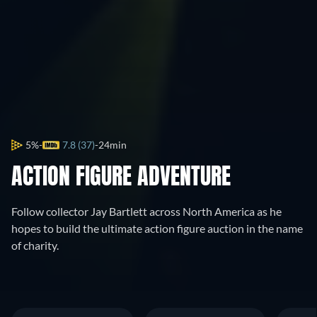
5%
7.8 (37)
24min
ACTION FIGURE ADVENTURE
Follow collector Jay Bartlett across North America as he
hopes to build the ultimate action figure auction in the name
of charity.