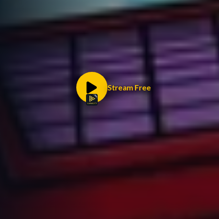
Stream Free