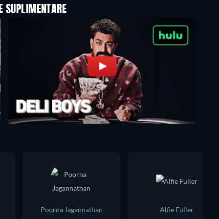
LE SUPLIMENTARE
Poorna Jagannathan
Alfie Fuller