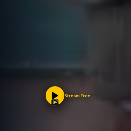
Stream Free