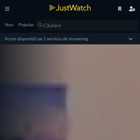
Nou
Popular
Acum disponibil pe 1 serviciu de streaming.