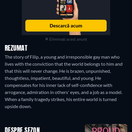
Eliminați acest anunț
REZUMAT
The story of Filip, a young and irresponsible gay man who
lives with the conviction that the world belongs to him and
that this will never change. He is brazen, unpunished,
thoughtless, impatient, beautiful, and young. He
compensates for his inner lack of self-confidence with
arrogance, admiration in others' eyes, and a job as a model.
When a family tragedy strikes, his entire world is turned
upside down.
DESPRE SEZON