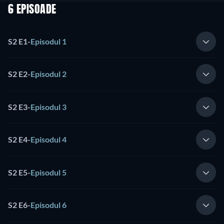
6 EPISOADE
S2 E1
-
Episodul 1
S2 E2
-
Episodul 2
S2 E3
-
Episodul 3
S2 E4
-
Episodul 4
S2 E5
-
Episodul 5
S2 E6
-
Episodul 6