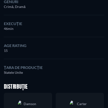
GENURI
Crimă, Dramă
EXECUȚIE
46min
AGE RATING
15
ȚARA DE PRODUCȚIE
Statele Unite
DISTRIBUȚIE