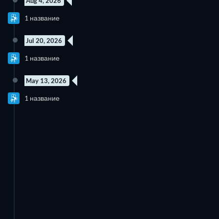
Aug 4, 2026
1 название
Jul 20, 2026
1 название
May 13, 2026
1 название