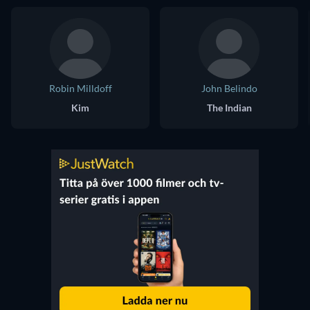
Robin Milldoff
John Belindo
Kim
The Indian