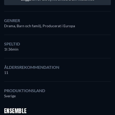
GENRER
Drama, Barn och familj, Producerat i Europa
SPELTID
1t 36min
ÅLDERSREKOMMENDATION
11
PRODUKTIONSLAND
Sverige
ENSEMBLE