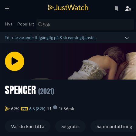
Nya
Populärt
För närvarande tillgänglig på 8 streamingtjänster.
SPENCER
(2021)
69%
6.5 (82k)
11
1t 56min
Var du kan titta
Se gratis
Sammanfattning