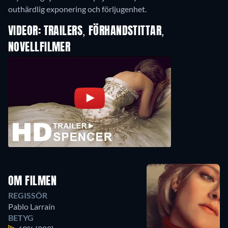
outhärdlig exponering och förljugenhet.
VIDEOR: TRAILERS, FÖRHANDSTITTAR,
NOVELLFILMER
OM FILMEN
REGISSÖR
Pablo Larraín
BETYG