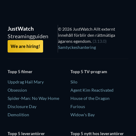
JustWatch
© 2026 JustWatch Allt externt
innehåll förblir den rättmätiga
Streamingguiden
ägarens egendom.
(3.13.0)
We are hiring!
Samtyckeshantering
Topp 5 filmer
Topp 5 TV-program
Uppdrag Hail Mary
Silo
Obsession
Agent Kim Reactivated
Spider-Man: No Way Home
House of the Dragon
Disclosure Day
Furious
Demolition
Widow's Bay
Topp 5 leverantörer
Topp 5 nytt hos leverantörer