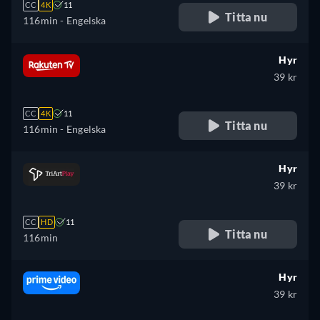
CC
4K
11
Titta nu
116min
- Engelska
Hyr
39 kr
CC
4K
11
Titta nu
116min
- Engelska
Hyr
39 kr
CC
HD
11
Titta nu
116min
Hyr
39 kr