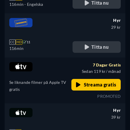
Titta nu
116min
- Engelska
Hyr
29 kr
CC
HD
11
Titta nu
116min
7 Dagar Gratis
Sedan 119 kr/ månad
Se liknande filmer på Apple TV
Streama gratis
gratis
PROMOTED
Hyr
39 kr