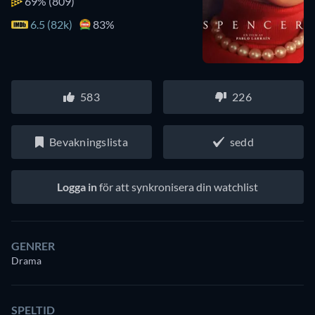
69%
(809)
6.5 (82k)
83%
583
226
Bevakningslista
sedd
Logga in
för att synkronisera din watchlist
GENRER
Drama
SPELTID