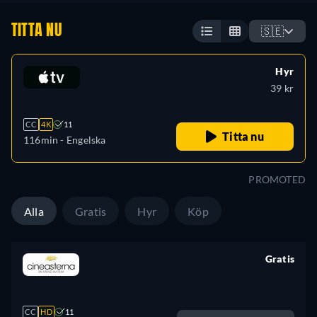
TITTA NU
🇸🇪
Hyr
39 kr
CC
4K
11
Titta nu
116min
- Engelska
PROMOTED
Alla
Gratis
Hyr
Köp
Gratis
retail price
CC
HD
11