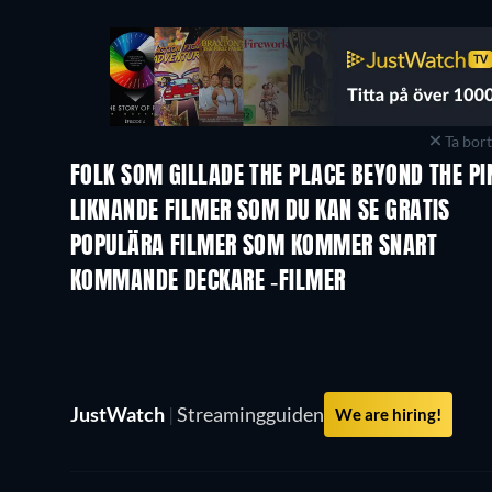
Ta bor
FOLK SOM GILLADE THE PLACE BEYOND THE PI
LIKNANDE FILMER SOM DU KAN SE GRATIS
POPULÄRA FILMER SOM KOMMER SNART
KOMMANDE DECKARE -FILMER
JustWatch
|
Streamingguiden
We are hiring!