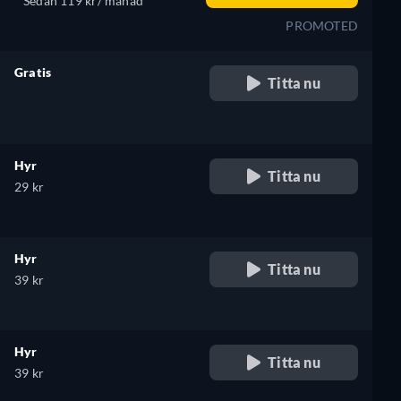
Sedan 119 kr/ månad
PROMOTED
Gratis
Titta nu
retail price
Hyr
Titta nu
29 kr
Hyr
Titta nu
39 kr
Hyr
Titta nu
39 kr