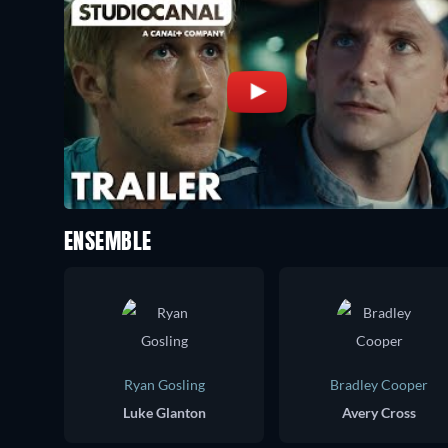
ENSEMBLE
Ryan Gosling
Bradley Cooper
Luke Glanton
Avery Cross