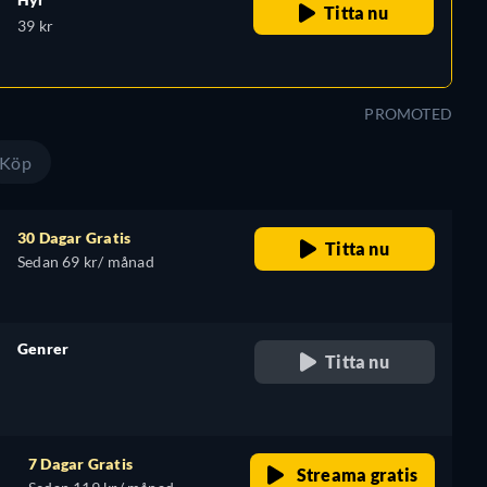
Titta nu
39 kr
PROMOTED
Köp
30 Dagar Gratis
Titta nu
Sedan 69 kr/ månad
Genrer
Titta nu
retail price
7 Dagar Gratis
Streama gratis