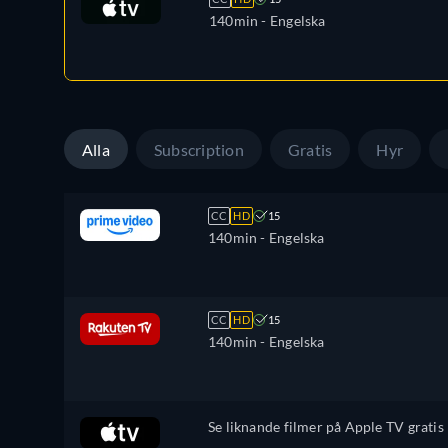
140min
- Engelska
Alla
Subscription
Gratis
Hyr
CC
HD
15
140min
- Engelska
CC
HD
15
140min
- Engelska
Se liknande filmer på Apple TV gratis