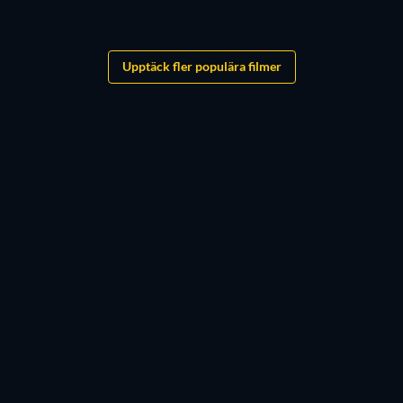
Upptäck fler populära filmer