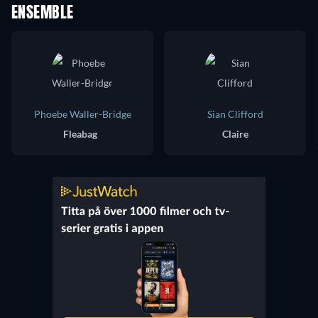
ENSEMBLE
Phoebe Waller-Bridge
Sian Clifford
Fleabag
Claire