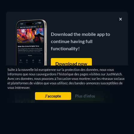
Download the mobile app to
continue having full
functionality!
Download now
Suite à la nouvelle loi européenne sur la protection des données, nous vous
informons que nous sauvegardons l'historique des pages visitées sur JustWatch.
Avec ces données, nous pouvons à l'occasion vous montrer, sur les réseaux sociaux
et plateformes de vidéos que vous utilisez, des bandes-annonces susceptibles de
vous intéresser.
J'accepte
Plus d'infos