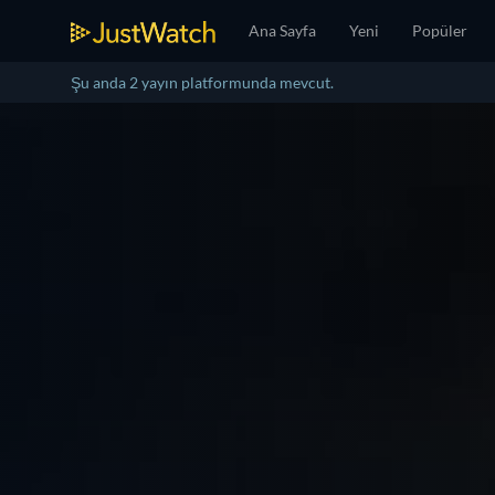
Ana Sayfa
Yeni
Popüler
Şu anda 2 yayın platformunda mevcut.