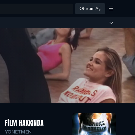
Oturum Aç
FILM HAKKINDA
YÖNETMEN