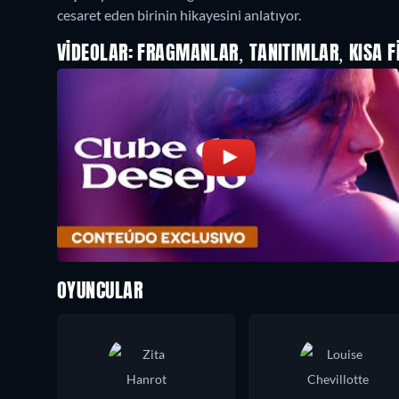
cesaret eden birinin hikayesini anlatıyor.
VIDEOLAR: FRAGMANLAR, TANITIMLAR, KISA F
OYUNCULAR