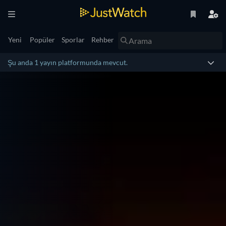
Yeni
Popüler
Sporlar
Rehber
Şu anda 1 yayın platformunda mevcut.