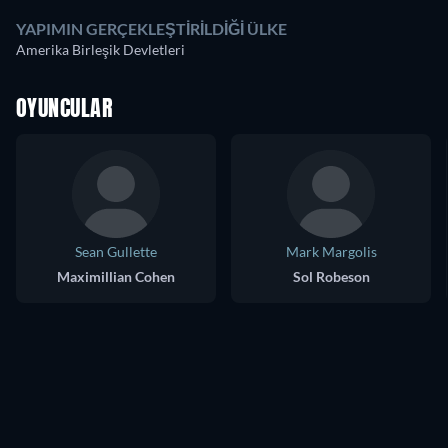
YAPIMIN GERÇEKLEŞTIRILDIĞI ÜLKE
Amerika Birleşik Devletleri
OYUNCULAR
Sean Gullette
Mark Margolis
Maximillian Cohen
Sol Robeson