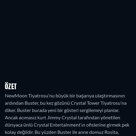
ÖZET
NewMoon Tiyatrosu’nu büyük bir başarıya ulaştırmasının
ardından Buster, bu kez gözünü Crystal Tower Tiyatrosu’na
diker. Buster burada yeni bir gösteri sergilemeyi planlar.
Ancak acımasız kurt Jimmy Crystal tarafından yönetilen
dünyaca ünlü Crystal Entertainment’ın ofislerine girmek pek
kolay değildir. Bu yüzden Buster ile anne domuz Rosita,