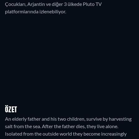
Çocukları, Arjantin ve diğer 3 ülkede Pluto TV
platformlarında izlenebiliyor.
ÖZET
An elderly father and his two children, survive by harvesting
salt from the sea. After the father dies, they live alone.
Isolated from the outside world they become increasingly