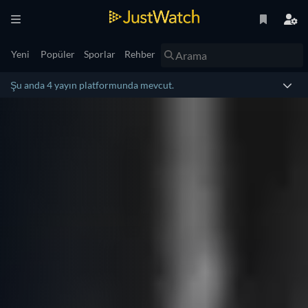
Yeni
Popüler
Sporlar
Rehber
Şu anda 4 yayın platformunda mevcut.