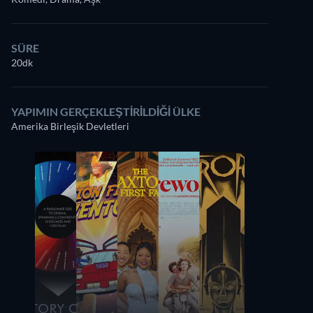
SÜRE
20dk
YAPIMIN GERÇEKLEŞTIRILDIĞI ÜLKE
Amerika Birleşik Devletleri