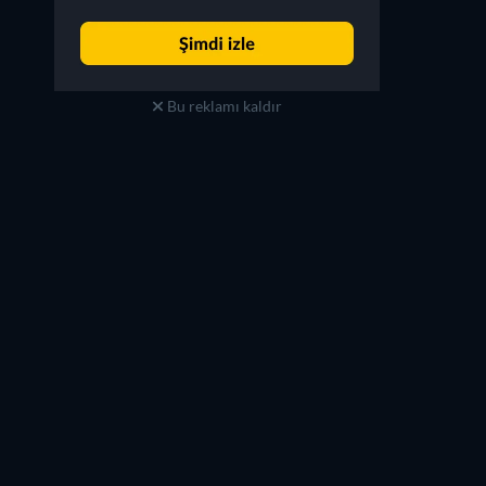
Bu reklamı kaldır