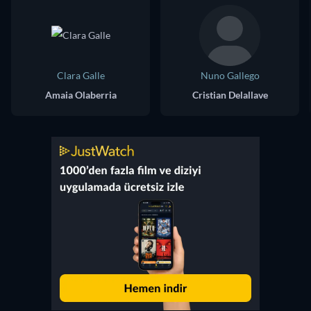
Clara Galle
Nuno Gallego
Amaia Olaberria
Cristian Delallave