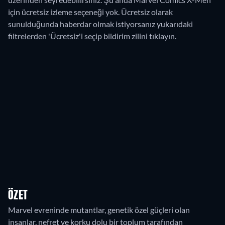
için ücretsiz izleme seçeneği yok. Ücretsiz olarak
sunulduğunda haberdar olmak istiyorsanız yukarıdaki
filtrelerden 'Ücretsiz'i seçip bildirim zilini tıklayın.
ÖZET
Marvel evreninde mutantlar, genetik özel güçleri olan
insanlar, nefret ve korku dolu bir toplum tarafından