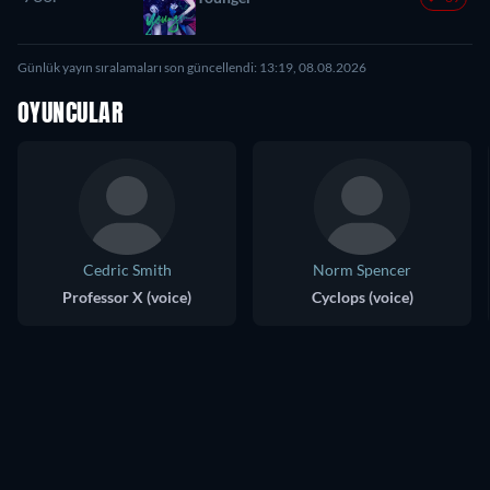
Günlük yayın sıralamaları son güncellendi: 13:19, 08.08.2026
OYUNCULAR
Cedric Smith
Norm Spencer
Professor X (voice)
Cyclops (voice)