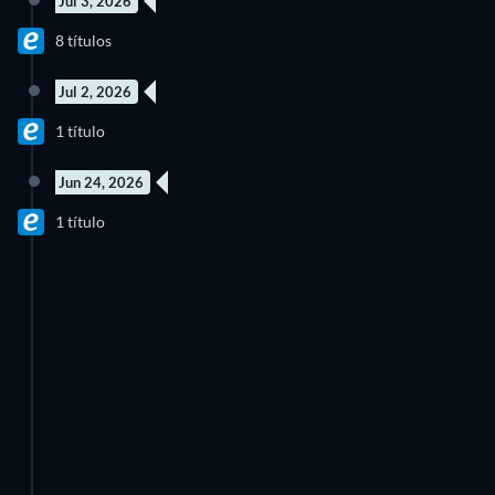
Jul 3, 2026
8 títulos
Jul 2, 2026
1 título
Jun 24, 2026
1 título