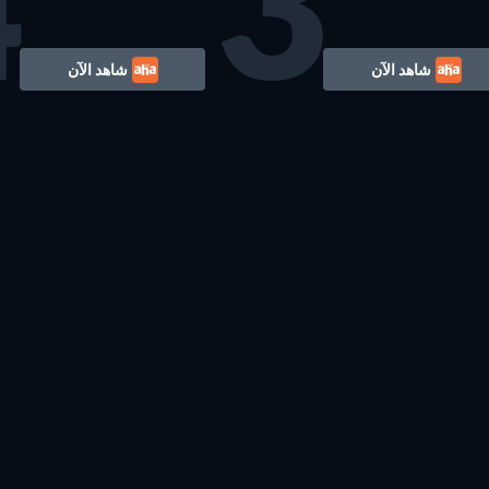
4
3
شاهد الآن
شاهد الآن
Romantic
تلفزيون