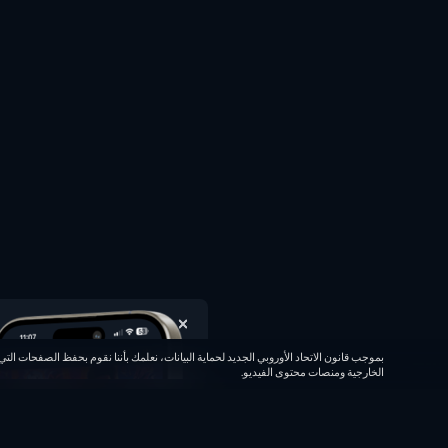
الخارجية ومنصات محتوى الفيديو.