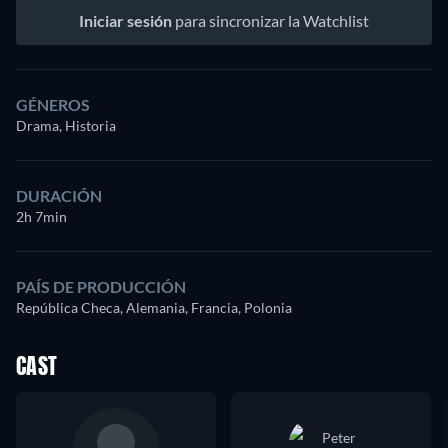
Iniciar sesión
para sincronizar la Watchlist
GÉNEROS
Drama, Historia
DURACIÓN
2h 7min
PAÍS DE PRODUCCIÓN
República Checa, Alemania, Francia, Polonia
CAST