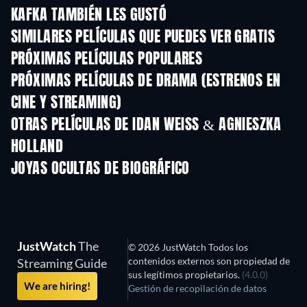
KAFKA TAMBIÉN LES GUSTÓ
SIMILARES PELÍCULAS QUE PUEDES VER GRATIS
PRÓXIMAS PELÍCULAS POPULARES
PRÓXIMAS PELÍCULAS DE DRAMA (ESTRENOS EN
CINE Y STREAMING)
OTRAS PELÍCULAS DE IDAN WEISS & AGNIESZKA
HOLLAND
JOYAS OCULTAS DE BIOGRÁFICO
JustWatch
The
© 2026 JustWatch Todos los
contenidos externos son propiedad de
Streaming Guide
sus legítimos propietarios.
(4.0.0)
We are hiring!
Gestión de recopilación de datos