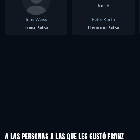
Idan Weiss
Peter Kurth
Franz Kafka
Hermann Kafka
A LAS PERSONAS A LAS QUE LES GUSTÓ FRANZ