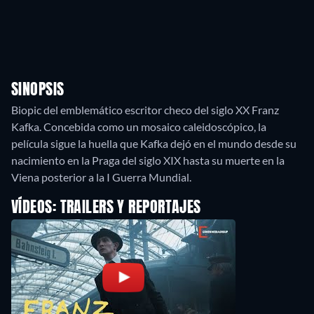
SINOPSIS
Biopic del emblemático escritor checo del siglo XX Franz
Kafka. Concebida como un mosaico caleidoscópico, la
película sigue la huella que Kafka dejó en el mundo desde su
nacimiento en la Praga del siglo XIX hasta su muerte en la
Viena posterior a la I Guerra Mundial.
VÍDEOS: TRAILERS Y REPORTAJES