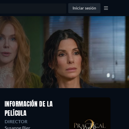
Iniciar sesión
INFORMACIÓN DE LA
PELÍCULA
DIRECTOR
Susanne Bier