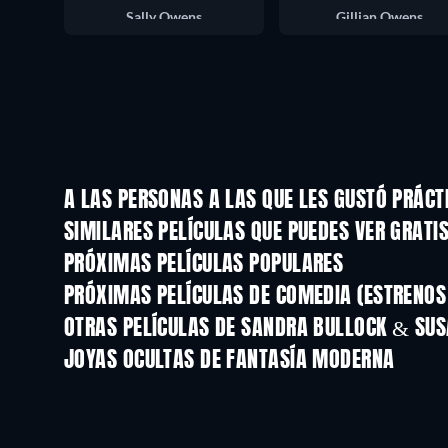
Sally Owens
Gillian Owens
A LAS PERSONAS A LAS QUE LES GUSTÓ PRÁC
SIMILARES PELÍCULAS QUE PUEDES VER GRATI
PRÓXIMAS PELÍCULAS POPULARES
PRÓXIMAS PELÍCULAS DE COMEDIA (ESTRENOS 
OTRAS PELÍCULAS DE SANDRA BULLOCK & SUS
JOYAS OCULTAS DE FANTASÍA MODERNA