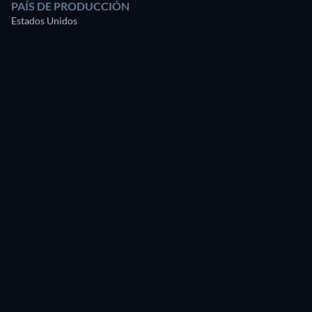
PAÍS DE PRODUCCIÓN
Estados Unidos
Lee Pace