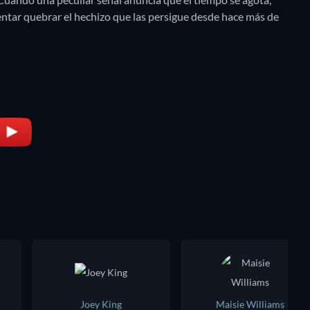
ntar quebrar el hechizo que las persigue desde hace más de
Joey King
Maisie Williams