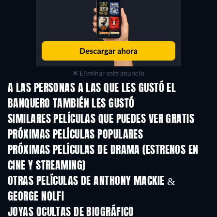
Eliminar este anuncio
A LAS PERSONAS A LAS QUE LES GUSTÓ EL
BANQUERO TAMBIÉN LES GUSTÓ
SIMILARES PELÍCULAS QUE PUEDES VER GRATIS
PRÓXIMAS PELÍCULAS POPULARES
PRÓXIMAS PELÍCULAS DE DRAMA (ESTRENOS EN
CINE Y STREAMING)
OTRAS PELÍCULAS DE ANTHONY MACKIE &
GEORGE NOLFI
JOYAS OCULTAS DE BIOGRÁFICO
TV