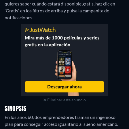
quieres saber cuándo estará disponible gratis, haz clic en
'Gratis' en los filtros de arriba y pulsa la campanita de
notificaciones.
Eliminar este anuncio
SINOPSIS
En los años 60, dos emprendedores traman un ingenioso
plan para conseguir acceso igualitario al sueño americano.