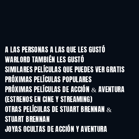
A LAS PERSONAS A LAS QUE LES GUSTÓ
WARLORD TAMBIÉN LES GUSTÓ
SIMILARES PELÍCULAS QUE PUEDES VER GRATIS
PRÓXIMAS PELÍCULAS POPULARES
PRÓXIMAS PELÍCULAS DE ACCIÓN & AVENTURA
(ESTRENOS EN CINE Y STREAMING)
OTRAS PELÍCULAS DE STUART BRENNAN &
STUART BRENNAN
JOYAS OCULTAS DE ACCIÓN Y AVENTURA