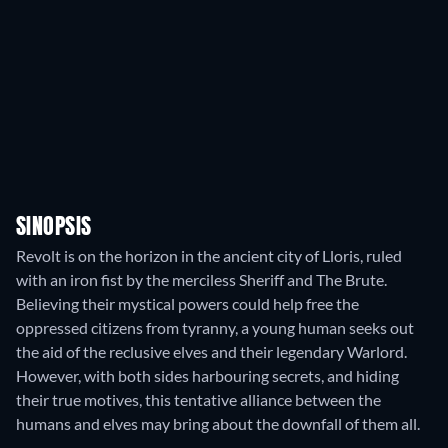
SINOPSIS
Revolt is on the horizon in the ancient city of Lloris, ruled
with an iron fist by the merciless Sheriff and The Brute.
Believing their mystical powers could help free the
oppressed citizens from tyranny, a young human seeks out
the aid of the reclusive elves and their legendary Warlord.
However, with both sides harbouring secrets, and hiding
their true motives, this tentative alliance between the
humans and elves may bring about the downfall of them all.