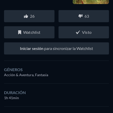
26
63
Watchlist
Visto
Iniciar sesión
para sincronizar la Watchlist
GÉNEROS
Acción & Aventura, Fantasía
DURACIÓN
1h 41min