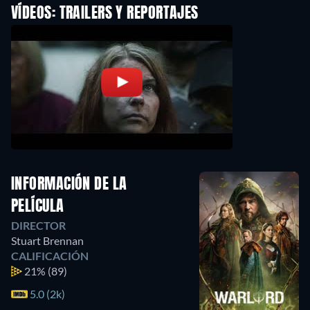
VÍDEOS: TRAILERS Y REPORTAJES
INFORMACIÓN DE LA
PELÍCULA
DIRECTOR
Stuart Brennan
CALIFICACIÓN
21%
(89)
5.0 (2k)