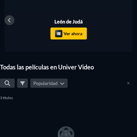
León de Judá
Ver ahora
Todas las películas en Univer Video
Popularidad
3 títulos