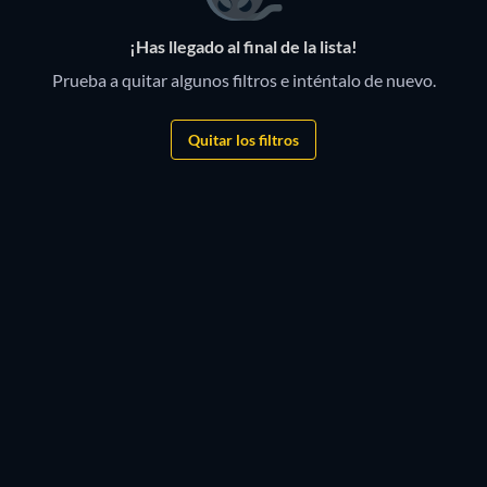
¡Has llegado al final de la lista!
Prueba a quitar algunos filtros e inténtalo de nuevo.
Quitar los filtros