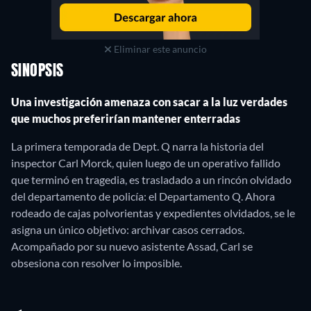
Eliminar este anuncio
SINOPSIS
Una investigación amenaza con sacar a la luz verdades
que muchos preferirían mantener enterradas
La primera temporada de Dept. Q narra la historia del
inspector Carl Morck, quien luego de un operativo fallido
que terminó en tragedia, es trasladado a un rincón olvidado
del departamento de policía: el Departamento Q. Ahora
rodeado de cajas polvorientas y expedientes olvidados, se le
asigna un único objetivo: archivar casos cerrados.
Acompañado por su nuevo asistente Assad, Carl se
obsesiona con resolver lo imposible.