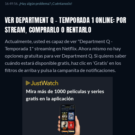
16:49:56.
¿Hay algún problema? ¡Cuéntanoslo!
VER DEPARTMENT Q - TEMPORADA 1 ONLINE: POR
STREAM, COMPRARLO O RENTARLO
Actualmente, usted es capaz de ver "Department Q -
Temporada 1" streaming en Netflix.
Ahora mismo no hay
opciones gratuitas para ver Department Q. Si quieres saber
cuándo estará disponible gratis, haz clic en 'Gratis' en los
filtros de arriba y pulsa la campanita de notificaciones.