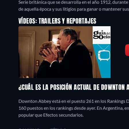
Serie británica que se desarrolla en el año 1912, durante 
de aquella época y sus litigios para ganar o mantener sus 
VÍDEOS: TRAILERS Y REPORTAJES
¿CUÁL ES LA POSICIÓN ACTUAL DE DOWNTON
Downton Abbey está en el puesto 261 en los Rankings Di
160 puestos en los rankings desde ayer. En Argentina, 
popular que Efectos secundarios.