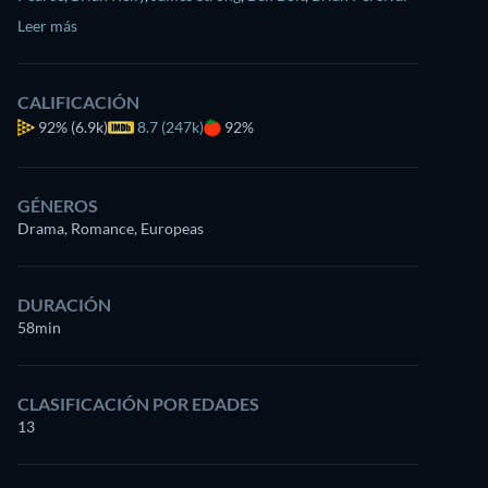
Leer más
CALIFICACIÓN
92%
(6.9k)
8.7 (247k)
92%
GÉNEROS
Drama, Romance, Europeas
DURACIÓN
58min
CLASIFICACIÓN POR EDADES
13