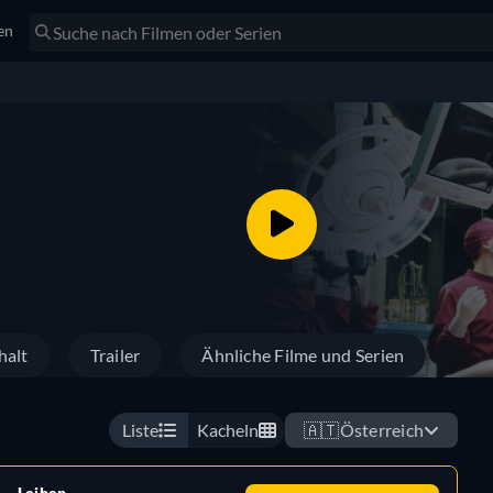
en
halt
Trailer
Ähnliche Filme und Serien
Liste
Kacheln
🇦🇹
Österreich
Leihen