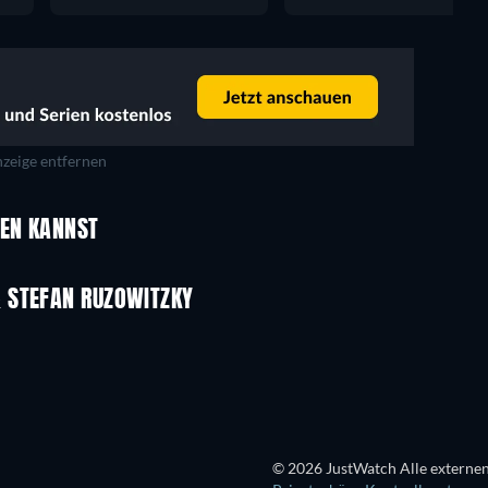
zeige entfernen
UEN KANNST
 STEFAN RUZOWITZKY
© 2026 JustWatch Alle externen