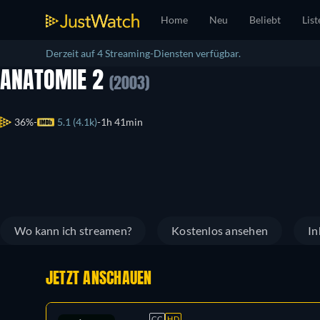
Home
Neu
Beliebt
List
Derzeit auf 4 Streaming-Diensten verfügbar.
ANATOMIE 2
(2003)
36%
5.1 (4.1k)
1h 41min
Wo kann ich streamen?
Kostenlos ansehen
In
JETZT ANSCHAUEN
CC
HD