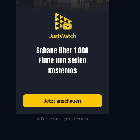
Diese Anzeige entfernen