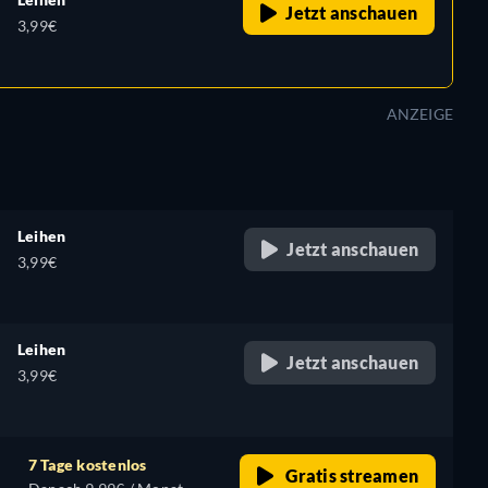
Jetzt anschauen
3,99€
ANZEIGE
Leihen
Jetzt anschauen
3,99€
Leihen
Jetzt anschauen
3,99€
7 Tage kostenlos
Gratis streamen