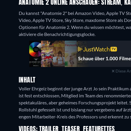
ANATOMIE 2 ONLINE ANSCHAUEN: STREAM, KA
Du kannst "Anatomie 2" bei Amazon Video, Apple TV Sto
Video, Apple TV Store, Sky Store, maxdome Store als D
Optionen für Anatomie 2. Wenn du wissen möchtest, wann
aktiviere die Benachrichtigungsglocke.
Diese An
INHALT
Voller Ehrgeiz beginnt der junge Arzt Jo sein Praktikum
ist fest entschlossen, Mitglied im Team des renommiert
spektakuläres, aber geheimes Forschungsprojekt leitet. 
Rollstuhl gefesselt ist und bislang nur vergebens auf ärz
engen Mitarbeiter-Kreis des Professors und erkennt zu 
VIDEOS: TRAILER, TEASER, FEATURETTES