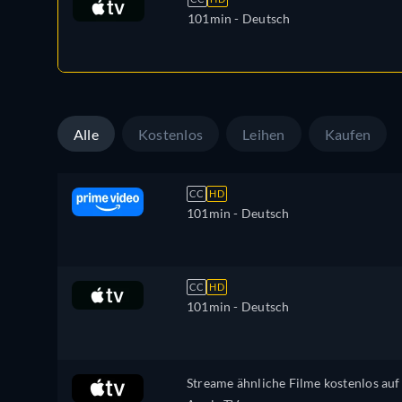
101min
- Deutsch
Alle
Kostenlos
Leihen
Kaufen
CC
HD
101min
- Deutsch
CC
HD
101min
- Deutsch
Streame ähnliche Filme kostenlos auf