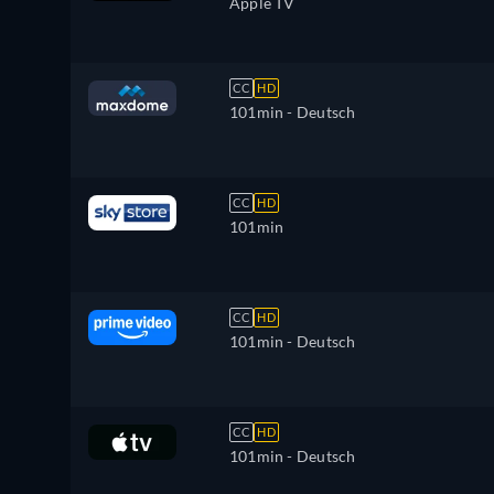
Apple TV
CC
HD
101min
- Deutsch
CC
HD
101min
CC
HD
101min
- Deutsch
CC
HD
101min
- Deutsch