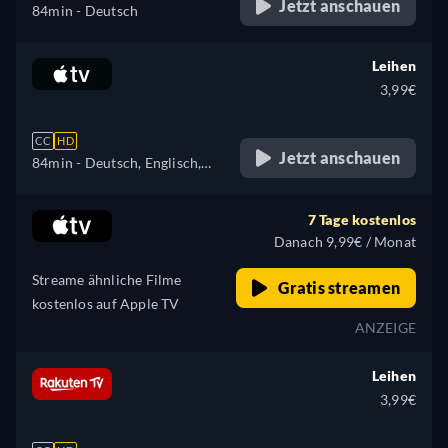
Jetzt anschauen
84min
- Deutsch
Leihen
3,99€
CC
HD
Jetzt anschauen
84min
- Deutsch, Englisch,
Französisch
7 Tage kostenlos
Danach 9,99€ / Monat
Streame ähnliche Filme
Gratis streamen
kostenlos auf Apple TV
ANZEIGE
Leihen
3,99€