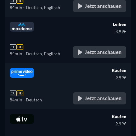
CC
HD
Jetzt anschauen
84min
- Deutsch, Englisch
Leihen
3,99€
CC
HD
Jetzt anschauen
84min
- Deutsch, Englisch
Kaufen
9,99€
CC
HD
Jetzt anschauen
84min
- Deutsch
Kaufen
9,99€