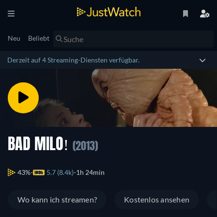
Neu
Beliebt
Derzeit auf 4 Streaming-Diensten verfügbar.
BAD MILO!
(2013)
43%
5.7 (8.4k)
1h 24min
Wo kann ich streamen?
Kostenlos ansehen