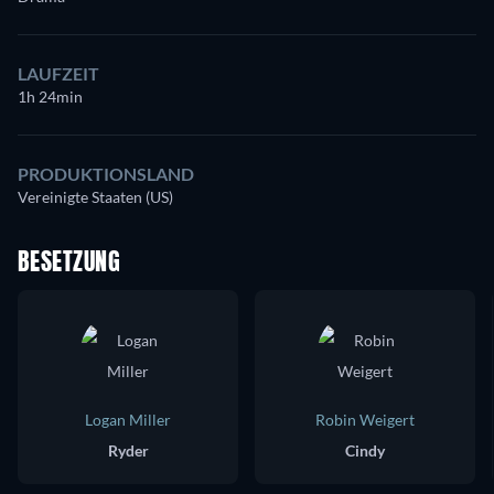
LAUFZEIT
1h 24min
PRODUKTIONSLAND
Vereinigte Staaten (US)
BESETZUNG
Logan Miller
Robin Weigert
Ryder
Cindy