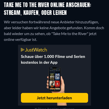
TAKE ME TO THE RIVER ONLINE ANSCHAUEN:
STREAM, KAUFEN, ODER LEIHEN
Wir versuchen fortwährend neue Anbieter hinzuzufügen,
aber leider haben wir keine Angebote gefunden. Komm doch
bald wieder um zu sehen, ob "Take Me to the River" jetzt
online verfügbar ist.
Diese Anzeige entfernen