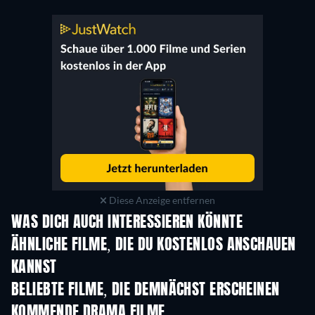
Diese Anzeige entfernen
WAS DICH AUCH INTERESSIEREN KÖNNTE
ÄHNLICHE FILME, DIE DU KOSTENLOS ANSCHAUEN
KANNST
BELIEBTE FILME, DIE DEMNÄCHST ERSCHEINEN
KOMMENDE DRAMA FILME