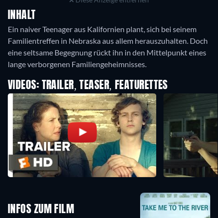
INHALT
Ein naiver Teenager aus Kalifornien plant, sich bei seinem
Familientreffen in Nebraska aus allem herauszuhalten. Doch
eine seltsame Begegnung rückt ihn in den Mittelpunkt eines
VIDEOS: TRAILER, TEASER, FEATURETTES
INFOS ZUM FILM