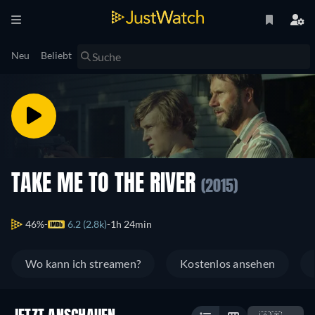
Neu
Beliebt
TAKE ME TO THE RIVER
(2015)
46%
6.2 (2.8k)
1h 24min
Wo kann ich streamen?
Kostenlos ansehen