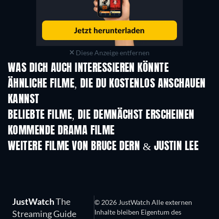
Diese Anzeige entfernen
WAS DICH AUCH INTERESSIEREN KÖNNTE
ÄHNLICHE FILME, DIE DU KOSTENLOS ANSCHAUEN
KANNST
BELIEBTE FILME, DIE DEMNÄCHST ERSCHEINEN
KOMMENDE DRAMA FILME
WEITERE FILME VON BRUCE DERN & JUSTIN LEE
JustWatch
The
© 2026 JustWatch Alle externen
Inhalte bleiben Eigentum des
Streaming Guide