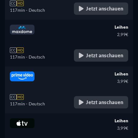
CC
HD
Jetzt anschauen
117min
- Deutsch
Leihen
2,99€
CC
HD
Jetzt anschauen
117min
- Deutsch
Leihen
3,99€
CC
HD
Jetzt anschauen
117min
- Deutsch
Leihen
3,99€