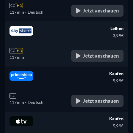
CC
HD
Jetzt anschauen
117min
- Deutsch
Leihen
3,99€
CC
HD
Jetzt anschauen
117min
Kaufen
5,99€
CC
Jetzt anschauen
117min
- Deutsch
Kaufen
5,99€