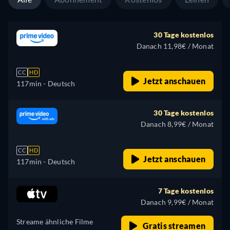
30 Tage kostenlos
Danach 11,98€ / Monat
CC
HD
Jetzt anschauen
117min
- Deutsch
30 Tage kostenlos
Danach 8,99€ / Monat
CC
HD
Jetzt anschauen
117min
- Deutsch
7 Tage kostenlos
Danach 9,99€ / Monat
Streame ähnliche Filme
Gratis streamen