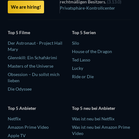
rechtmäßigen Besitzers.
(3.13.0)
We are hiring!
Privatsphäre-Kontrollcenter
Top 5 Filme
Top 5 Serien
Der Astronaut - Project Hail
Silo
Mary
House of the Dragon
Glennkill: Ein Schafskrimi
Ted Lasso
Masters of the Universe
Lucky
Obsession – Du sollst mich
Ride or Die
lieben
Die Odyssee
Top 5 Anbieter
Top 5 neu bei Anbieter
Netflix
Was ist neu bei Netflix
Amazon Prime Video
Was ist neu bei Amazon Prime
Video
Apple TV