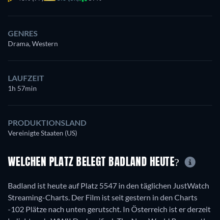
GENRES
Drama, Western
LAUFZEIT
1h 57min
PRODUKTIONSLAND
Vereinigte Staaten (US)
WELCHEN PLATZ BELEGT BADLAND HEUTE?
Badland ist heute auf Platz 5547 in den täglichen JustWatch
Streaming-Charts. Der Film ist seit gestern in den Charts
-102 Plätze nach unten gerutscht. In Österreich ist er derzeit