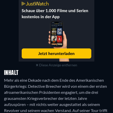
Diese Anzeige entfernen
INHALT
Mehr als eine Dekade nach dem Ende des Amerikanischen
Bürgerkriegs: Detective Breecher wird von einem der ersten
afroamerikanischen Präsidenten engagiert, um die drei
grausamsten Kriegsverbrecher der letzten Jahre
aufzuspüren – mit nichts weiter ausgestattet als seinem
Revolver und seinem wachen Verstand. Auf seiner Tour trifft