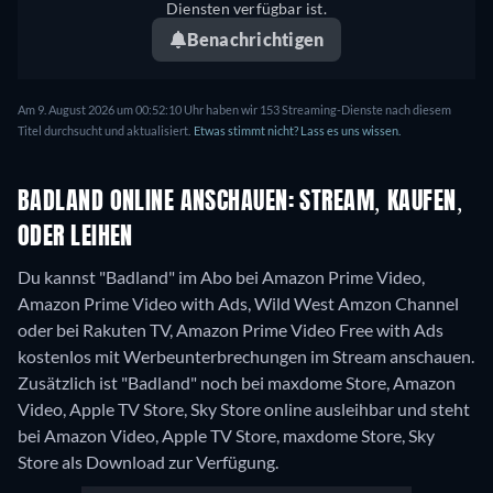
Diensten verfügbar ist.
Benachrichtigen
Am 9. August 2026 um 00:52:10 Uhr haben wir 153 Streaming-Dienste nach diesem
Titel durchsucht und aktualisiert.
Etwas stimmt nicht? Lass es uns wissen.
BADLAND ONLINE ANSCHAUEN: STREAM, KAUFEN,
ODER LEIHEN
Du kannst "Badland" im Abo bei Amazon Prime Video,
Amazon Prime Video with Ads, Wild West Amzon Channel
oder bei Rakuten TV, Amazon Prime Video Free with Ads
kostenlos mit Werbeunterbrechungen im Stream anschauen.
Zusätzlich ist "Badland" noch bei maxdome Store, Amazon
Video, Apple TV Store, Sky Store online ausleihbar und steht
bei Amazon Video, Apple TV Store, maxdome Store, Sky
Store als Download zur Verfügung.