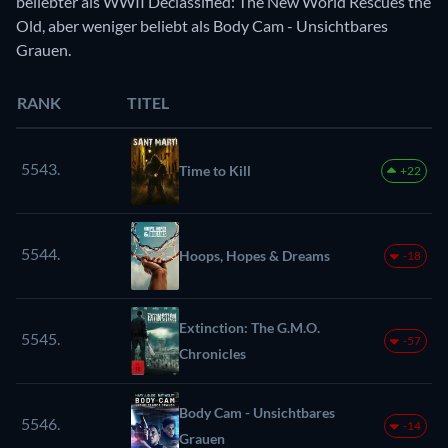
beliebter als WWII Declassified: The New World Rescues the
Old, aber weniger beliebt als Body Cam - Unsichtbares
Grauen.
RANK
TITEL
5543.
Time to Kill
+22
5544.
Hoops, Hopes & Dreams
-18
Extinction: The G.M.O.
5545.
-57
Chronicles
Body Cam - Unsichtbares
5546.
-14
Grauen