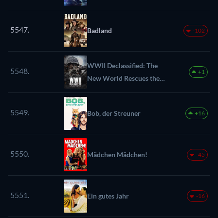
5547.
Badland
-102
WWII Declassified: The
5548.
+1
New World Rescues the
Old
5549.
Bob, der Streuner
+16
5550.
Mädchen Mädchen!
-45
5551.
Ein gutes Jahr
-16