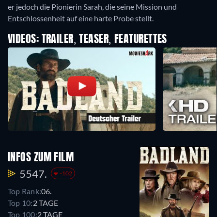
er jedoch die Pionierin Sarah, die seine Mission und
Entschlossenheit auf eine harte Probe stellt.
VIDEOS: TRAILER, TEASER, FEATURETTES
INFOS ZUM FILM
5547.
-102
Top Rank:
06.
Top 10:
2 TAGE
Top 100:
2 TAGE