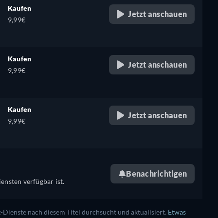
Kaufen
Jetzt anschauen
9,99€
Kaufen
Jetzt anschauen
9,99€
Kaufen
Jetzt anschauen
9,99€
Benachrichtigen
ensten verfügbar ist.
ienste nach diesem Titel durchsucht und aktualisiert.
Etwas