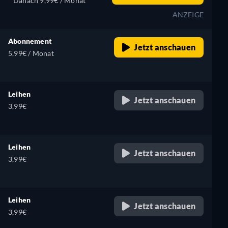
Danach 9,99€ / Monat
ANZEIGE
Abonnement
Jetzt anschauen
5,99€ / Monat
Leihen
Jetzt anschauen
3,99€
Leihen
Jetzt anschauen
3,99€
Leihen
Jetzt anschauen
3,99€