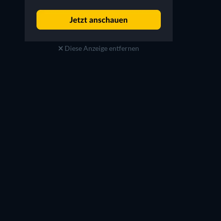
Diese Anzeige entfernen