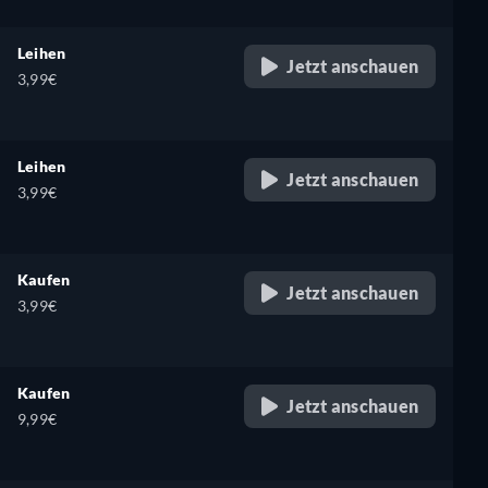
Leihen
Jetzt anschauen
3,99€
Leihen
Jetzt anschauen
3,99€
Kaufen
Jetzt anschauen
3,99€
Kaufen
Jetzt anschauen
9,99€