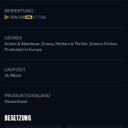
BEWERTUNG
35%
(33)
5.7 (1k)
GENRES
Action & Abenteuer, Drama, Mystery & Thriller, Science-Fiction,
Produziert in Europa
LAUFZEIT
1h 48min
PRODUKTIONSLAND
Deutschland
BESETZUNG