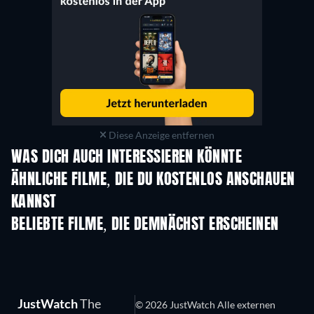
Diese Anzeige entfernen
WAS DICH AUCH INTERESSIEREN KÖNNTE
ÄHNLICHE FILME, DIE DU KOSTENLOS ANSCHAUEN
KANNST
BELIEBTE FILME, DIE DEMNÄCHST ERSCHEINEN
JustWatch
The
© 2026 JustWatch Alle externen