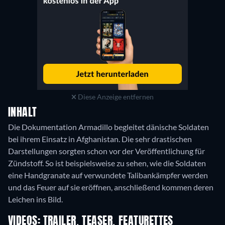
Diese Anzeige entfernen
INHALT
Die Dokumentation Armadillo begleitet dänische Soldaten
bei ihrem Einsatz in Afghanistan. Die sehr drastischen
Darstellungen sorgten schon vor der Veröffentlichung für
Zündstoff. So ist beispielsweise zu sehen, wie die Soldaten
eine Handgranate auf verwundete Talibankämpfer werden
und das Feuer auf sie eröffnen, anschließend kommen deren
Leichen ins Bild.
VIDEOS: TRAILER, TEASER, FEATURETTES