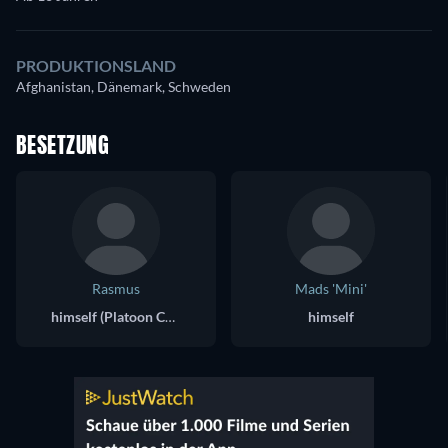
PRODUKTIONSLAND
Afghanistan, Dänemark, Schweden
BESETZUNG
Rasmus
Mads 'Mini'
himself (Platoon Commander)
himself