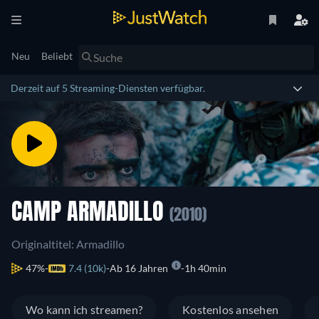
Neu
Beliebt
Derzeit auf 5 Streaming-Diensten verfügbar.
CAMP ARMADILLO
(2010)
Originaltitel: Armadillo
47%
7.4 (10k)
Ab 16 Jahren
1h 40min
Wo kann ich streamen?
Kostenlos ansehen