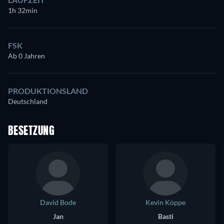
1h 32min
FSK
Ab 0 Jahren
PRODUKTIONSLAND
Deutschland
BESETZUNG
David Bode
Kevin Köppe
Jan
Basti