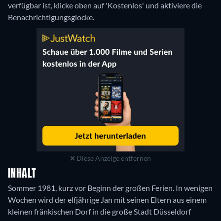
verfügbar ist, klicke oben auf 'Kostenlos' und aktiviere die
Benachrichtigungsglocke.
Diese Anzeige entfernen
INHALT
Sommer 1981, kurz vor Beginn der großen Ferien. In wenigen
Wochen wird der elfjährige Jan mit seinen Eltern aus einem
kleinen fränkischen Dorf in die große Stadt Düsseldorf