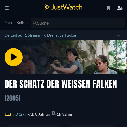
Neu
Beliebt
Derzeit auf 1 Streaming-Dienst verfügbar.
DER SCHATZ DER WEISSEN FALKEN
(2005)
7.0 (277)
Ab 0 Jahren
1h 32min