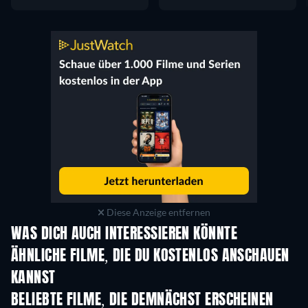
Diese Anzeige entfernen
WAS DICH AUCH INTERESSIEREN KÖNNTE
ÄHNLICHE FILME, DIE DU KOSTENLOS ANSCHAUEN
KANNST
BELIEBTE FILME, DIE DEMNÄCHST ERSCHEINEN